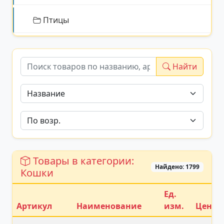
Птицы
Найти
Товары в категории:
Найдено: 1799
Кошки
Ед.
Артикул
Наименование
изм.
Цена