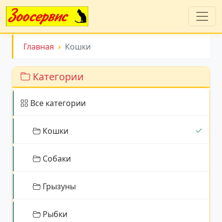
Главная
Кошки
Категории
Все категории
Кошки
Собаки
Грызуны
Рыбки