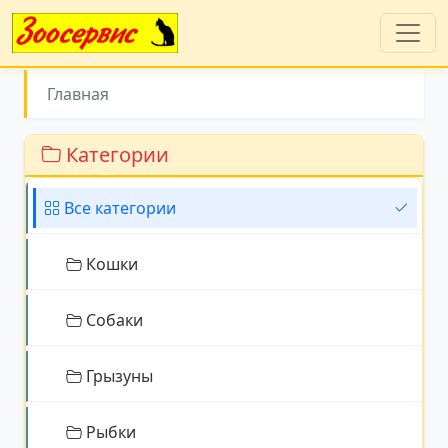
Главная
Категории
Все категории
Кошки
Собаки
Грызуны
Рыбки