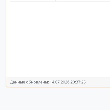
Данные обновлены: 14.07.2026 20:37:25