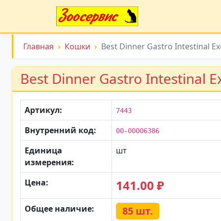
Главная
Кошки
Best Dinner Gastro Intestinal Ex
Best Dinner Gastro Intestinal E
Артикул:
7443
Внутренний код:
00-00006386
Единица
шт
измерения:
Цена:
141.00 ₽
Общее наличие:
85 шт.