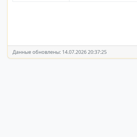
Данные обновлены: 14.07.2026 20:37:25