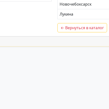
Новочебоксарск
Лукина
← Вернуться в каталог