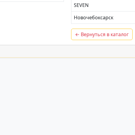
SEVEN
Новочебоксарск
← Вернуться в каталог