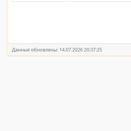
Данные обновлены: 14.07.2026 20:37:25