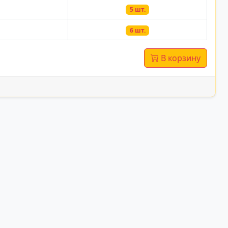
5 шт.
6 шт.
В корзину