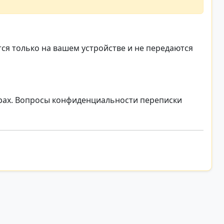
тся только на вашем устройстве и не передаются
ерах. Вопросы конфиденциальности переписки