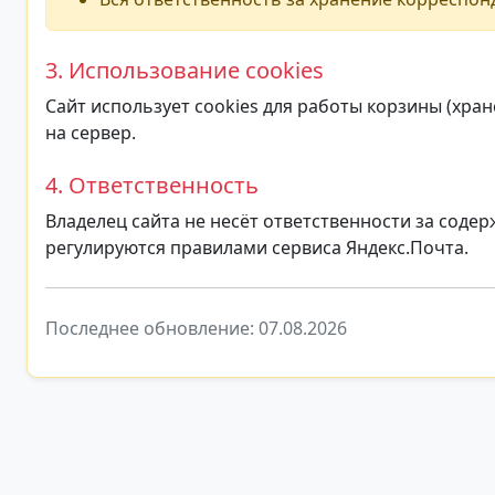
3. Использование cookies
Сайт использует cookies для работы корзины (хра
на сервер.
4. Ответственность
Владелец сайта не несёт ответственности за сод
регулируются правилами сервиса Яндекс.Почта.
Последнее обновление: 07.08.2026