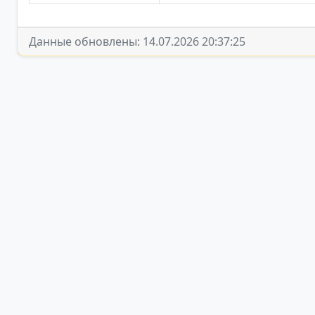
Данные обновлены: 14.07.2026 20:37:25