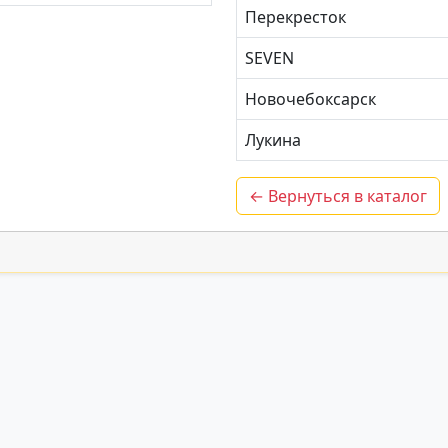
Перекресток
SEVEN
Новочебоксарск
Лукина
← Вернуться в каталог