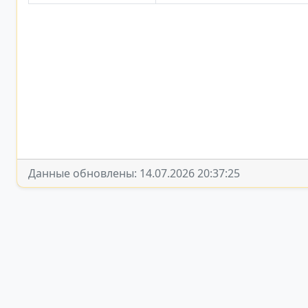
Данные обновлены: 14.07.2026 20:37:25