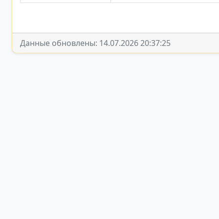
Данные обновлены: 14.07.2026 20:37:25