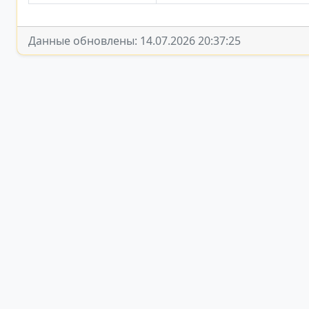
Данные обновлены: 14.07.2026 20:37:25