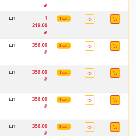
₽
шт
1
1 шт.
219.00
₽
шт
356.00
2 шт.
₽
шт
356.00
1 шт.
₽
шт
356.00
1 шт.
₽
шт
356.00
2 шт.
₽